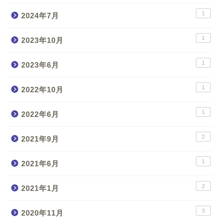
1
2024年7月
1
2023年10月
1
2023年6月
1
2022年10月
1
2022年6月
2
2021年9月
1
2021年6月
2
2021年1月
3
2020年11月