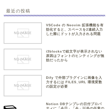
最近の投稿
VSCode の Neovim 拡張機能を有
効化すると、スペースを2連続入力
した際にドットが入力される問題
i3blocksで絵文字が表示されない
原因はフォントのヒンティングが無
効だったから
Dify で外部プラグインに画像を入
力するには FILES_URL 環境変数
の設定が必要
Notion DBテンプレの日付プロパ
ティに「今日」「今」以外の任意の